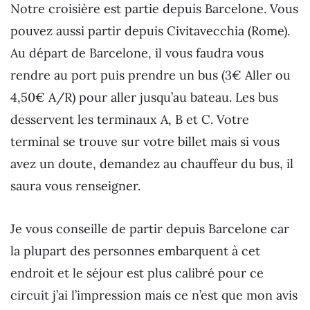
Notre croisière est partie depuis Barcelone. Vous
pouvez aussi partir depuis Civitavecchia (Rome).
Au départ de Barcelone, il vous faudra vous
rendre au port puis prendre un bus (3€ Aller ou
4,50€ A/R) pour aller jusqu’au bateau. Les bus
desservent les terminaux A, B et C. Votre
terminal se trouve sur votre billet mais si vous
avez un doute, demandez au chauffeur du bus, il
saura vous renseigner.
Je vous conseille de partir depuis Barcelone car
la plupart des personnes embarquent à cet
endroit et le séjour est plus calibré pour ce
circuit j’ai l’impression mais ce n’est que mon avis