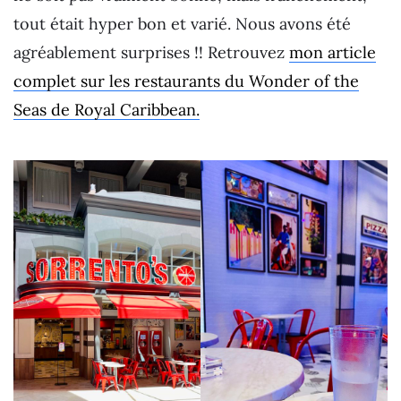
tout était hyper bon et varié. Nous avons été
agréablement surprises !! Retrouvez
mon article
complet sur les restaurants du Wonder of the
Seas de Royal Caribbean.