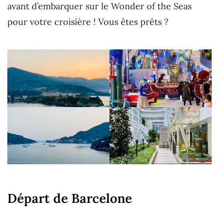
avant d’embarquer sur le Wonder of the Seas
pour votre croisière ! Vous êtes prêts ?
Départ de Barcelone