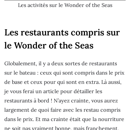
Les activités sur le Wonder of the Seas
Les restaurants compris sur
le Wonder of the Seas
Globalement, il y a deux sortes de restaurants
sur le bateau : ceux qui sont compris dans le prix
de base et ceux pour qui sont en extra. Là aussi,
je vous ferai un article pour détailler les
restaurants à bord ! N’ayez crainte, vous aurez
largement de quoi faire avec les restau compris
dans le prix. Et ma crainte était que la nourriture
ne soit pas vraiment bonne, mais franchement,