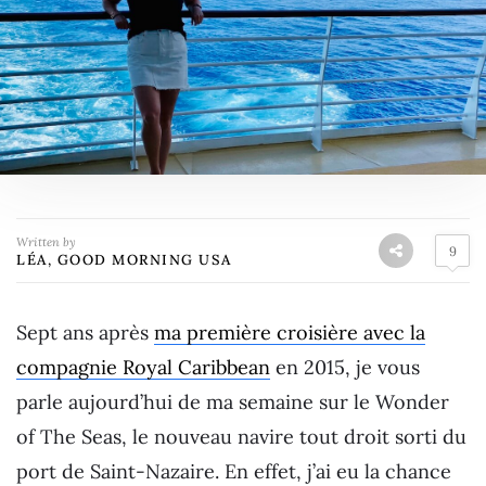
Written by
9
LÉA, GOOD MORNING USA
Sept ans après
ma première croisière avec la
compagnie Royal Caribbean
en 2015, je vous
parle aujourd’hui de ma semaine sur le Wonder
of The Seas, le nouveau navire tout droit sorti du
port de Saint-Nazaire. En effet, j’ai eu la chance