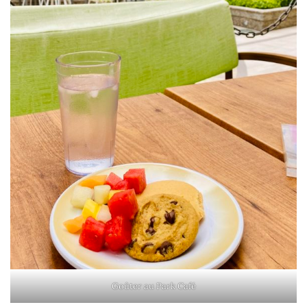
Goûter au Park Café