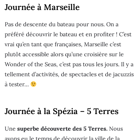
Journée à Marseille
Pas de descente du bateau pour nous. On a
préféré découvrir le bateau et en profiter ! C’est
vrai qu’en tant que françaises, Marseille c’est
plutôt accessible alors qu’une croisière sur le
Wonder of the Seas, c’est pas tous les jours. Il y a
tellement d’activités, de spectacles et de jacuzzis
à tester…
Journée à la Spézia – 5 Terres
Une
superbe découverte des 5 Terres.
Nous
avons eu le temps de découvrir la ville de la