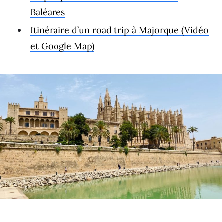
Baléares
Itinéraire d’un road trip à Majorque (Vidéo
et Google Map)