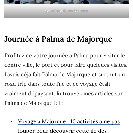
Se rafraîchir en terrasse
Journée à Palma de Majorque
Profitez de votre journée à Palma pour visiter le
centre ville, le port et pour faire quelques visites.
J’avais déjà fait Palma de Majorque et surtout un
road trip dans toute l’île et ce voyage était
vraiment dépaysant. Retrouvez mes articles sur
Palma de Majorque ici :
Voyage à Majorque : 10 activités à ne pas
louper pour découvrir cette île des