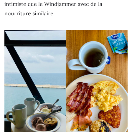
intimiste que le Windjammer avec de la
nourriture similaire.