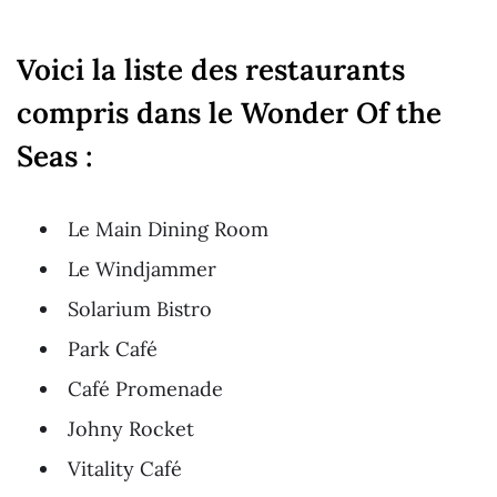
Voici la liste des restaurants
compris dans le Wonder Of the
Seas :
Le Main Dining Room
Le Windjammer
Solarium Bistro
Park Café
Café Promenade
Johny Rocket
Vitality Café