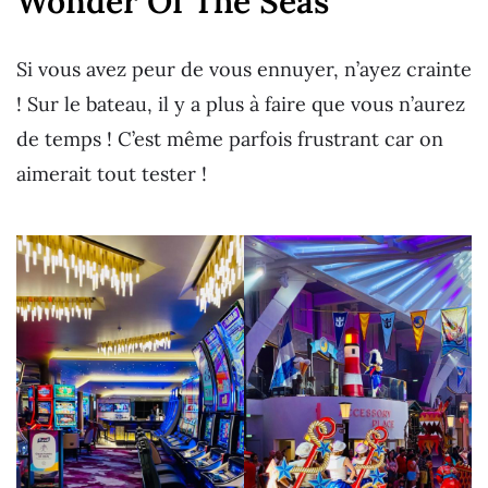
Wonder Of The Seas
Si vous avez peur de vous ennuyer, n’ayez crainte
! Sur le bateau, il y a plus à faire que vous n’aurez
de temps ! C’est même parfois frustrant car on
aimerait tout tester !