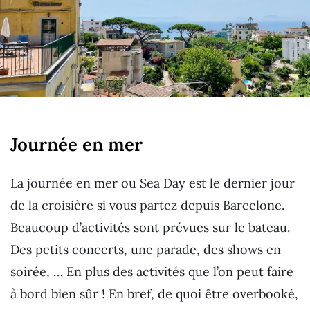
Journée en mer
La journée en mer ou Sea Day est le dernier jour
de la croisière si vous partez depuis Barcelone.
Beaucoup d’activités sont prévues sur le bateau.
Des petits concerts, une parade, des shows en
soirée, … En plus des activités que l’on peut faire
à bord bien sûr ! En bref, de quoi être overbooké,