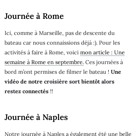
Journée à Rome
Ici, comme à Marseille, pas de descente du
bateau car nous connaissions déjà :). Pour les
activités à faire à Rome, voici
mon article : Une
semaine à Rome en septembre.
Ces journées à
bord m’ont permises de filmer le bateau !
Une
vidéo de notre croisière sort bientôt alors
restez connectés
!!
Journée à Naples
Notre journée à Naples a également été une belle