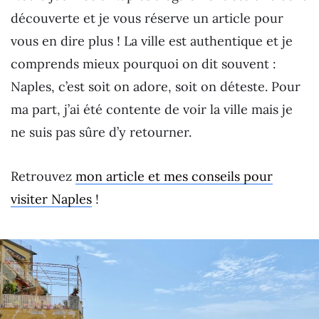
découverte et je vous réserve un article pour
vous en dire plus ! La ville est authentique et je
comprends mieux pourquoi on dit souvent :
Naples, c’est soit on adore, soit on déteste. Pour
ma part, j’ai été contente de voir la ville mais je
ne suis pas sûre d’y retourner.
Retrouvez
mon article et mes conseils pour
visiter Naples
!