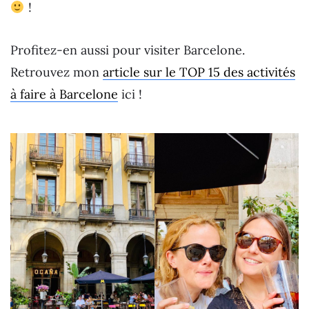
!
Profitez-en aussi pour visiter Barcelone.
Retrouvez mon
article sur le TOP 15 des activités
à faire à Barcelone
ici !