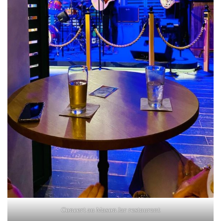
Concert au Mason Jar restaurant