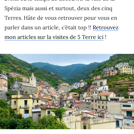
Spézia mais aussi et surtout, deux des cinq
Terres. Hâte de vous retrouver pour vous en
parler dans un article, c’était top !!
Retrouvez
mon articles sur la visites de 5 Terre ici
!