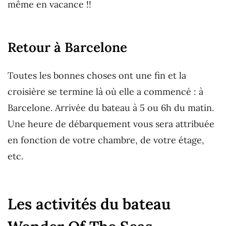
même en vacance !!
Retour à Barcelone
Toutes les bonnes choses ont une fin et la
croisière se termine là où elle a commencé : à
Barcelone. Arrivée du bateau à 5 ou 6h du matin.
Une heure de débarquement vous sera attribuée
en fonction de votre chambre, de votre étage,
etc.
Les activités du bateau