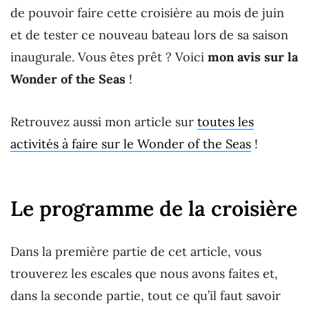
de pouvoir faire cette croisière au mois de juin
et de tester ce nouveau bateau lors de sa saison
inaugurale. Vous êtes prêt ? Voici
mon avis sur la
Wonder of the Seas
!
Retrouvez aussi mon article sur
toutes les
activités à faire sur le Wonder of the Seas
!
Le programme de la croisière
Dans la première partie de cet article, vous
trouverez les escales que nous avons faites et,
dans la seconde partie, tout ce qu’il faut savoir