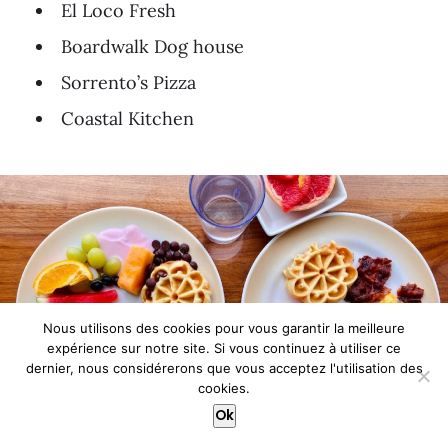
El Loco Fresh
Boardwalk Dog house
Sorrento’s Pizza
Coastal Kitchen
Nous utilisons des cookies pour vous garantir la meilleure
expérience sur notre site. Si vous continuez à utiliser ce
dernier, nous considérerons que vous acceptez l'utilisation des
cookies.
Ok