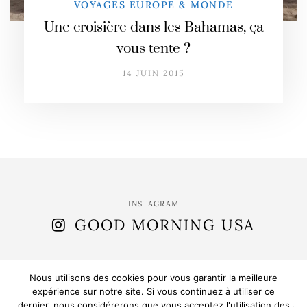
VOYAGES EUROPE & MONDE
Une croisière dans les Bahamas, ça
vous tente ?
14 JUIN 2015
INSTAGRAM
GOOD MORNING USA
Nous utilisons des cookies pour vous garantir la meilleure
expérience sur notre site. Si vous continuez à utiliser ce
dernier, nous considérerons que vous acceptez l'utilisation des