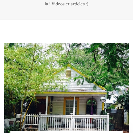
là ! Vidéos et articles :)