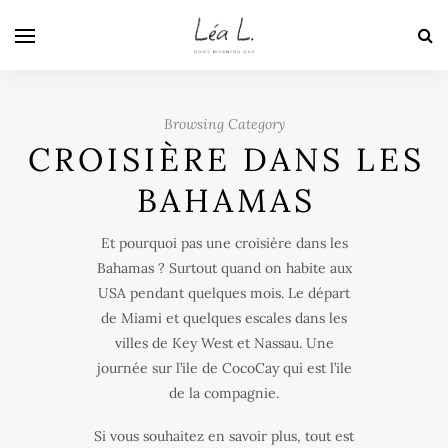
Browsing Category
CROISIÈRE DANS LES
BAHAMAS
Et pourquoi pas une croisière dans les
Bahamas ? Surtout quand on habite aux
USA pendant quelques mois. Le départ
de Miami et quelques escales dans les
villes de Key West et Nassau. Une
journée sur l’ile de CocoCay qui est l’ile
de la compagnie.
Si vous souhaitez en savoir plus, tout est