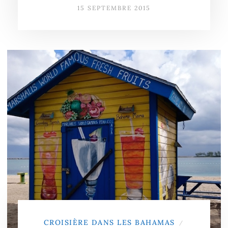
15 SEPTEMBRE 2015
CROISIÈRE DANS LES BAHAMAS
/