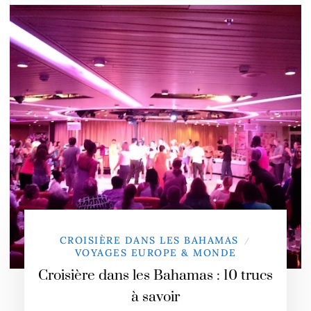
CROISIÈRE DANS LES BAHAMAS
/
VOYAGES EUROPE & MONDE
Croisière dans les Bahamas : 10 trucs
à savoir