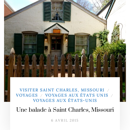
VISITER SAINT CHARLES, MISSOURI
/
VOYAGES
VOYAGES AUX ÉTATS UNIS
/
/
VOYAGES AUX ÉTATS-UNIS
Une balade à Saint Charles, Missouri
6 AVRIL 2015