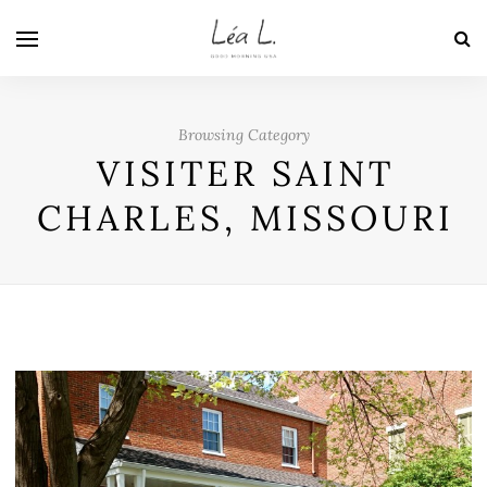
Browsing Category
VISITER SAINT
CHARLES, MISSOURI