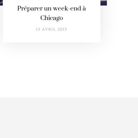
Préparer un week-end à
Chicago
13 AVRIL 2015