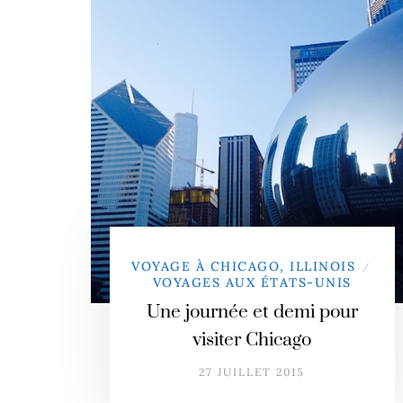
VOYAGE À CHICAGO, ILLINOIS
/
VOYAGES AUX ÉTATS-UNIS
Une journée et demi pour
visiter Chicago
27 JUILLET 2015