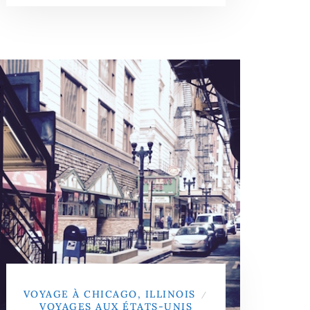
VOYAGE À CHICAGO, ILLINOIS
/
VOYAGES AUX ÉTATS-UNIS