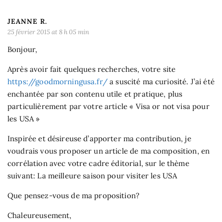
JEANNE R.
25 février 2015 at 8 h 05 min
Bonjour,
Après avoir fait quelques recherches, votre site
https://goodmorningusa.fr/
a suscité ma curiosité. J’ai été
enchantée par son contenu utile et pratique, plus
particulièrement par votre article « Visa or not visa pour
les USA »
Inspirée et désireuse d’apporter ma contribution, je
voudrais vous proposer un article de ma composition, en
corrélation avec votre cadre éditorial, sur le thème
suivant: La meilleure saison pour visiter les USA
Que pensez-vous de ma proposition?
Chaleureusement,