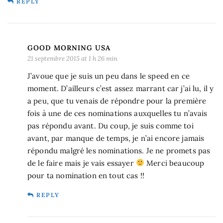
REPLY
GOOD MORNING USA
21 septembre 2015 at 1 h 26 min
J’avoue que je suis un peu dans le speed en ce
moment. D’ailleurs c’est assez marrant car j’ai lu, il y
a peu, que tu venais de répondre pour la première
fois à une de ces nominations auxquelles tu n’avais
pas répondu avant. Du coup, je suis comme toi
avant, par manque de temps, je n’ai encore jamais
répondu malgré les nominations. Je ne promets pas
de le faire mais je vais essayer
Merci beaucoup
pour ta nomination en tout cas !!
REPLY