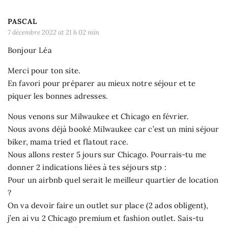
PASCAL
7 décembre 2022 at 21 h 02 min
Bonjour Léa
Merci pour ton site.
En favori pour préparer au mieux notre séjour et te
piquer les bonnes adresses.
Nous venons sur Milwaukee et Chicago en février.
Nous avons déjà booké Milwaukee car c’est un mini séjour
biker, mama tried et flatout race.
Nous allons rester 5 jours sur Chicago. Pourrais-tu me
donner 2 indications liées à tes séjours stp :
Pour un airbnb quel serait le meilleur quartier de location
?
On va devoir faire un outlet sur place (2 ados obligent),
j’en ai vu 2 Chicago premium et fashion outlet. Sais-tu