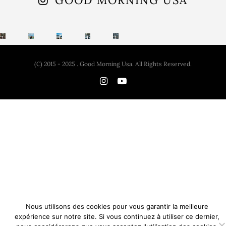
(C) 2015 - 2025 . Good Morning Usa. All Rights Reserved.
Nous utilisons des cookies pour vous garantir la meilleure
expérience sur notre site. Si vous continuez à utiliser ce dernier,