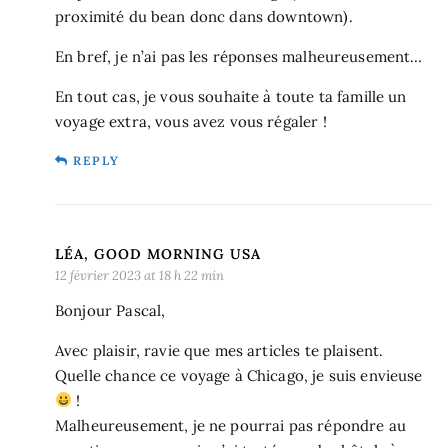
proximité du bean donc dans downtown).
En bref, je n’ai pas les réponses malheureusement…
En tout cas, je vous souhaite à toute ta famille un
voyage extra, vous avez vous régaler !
REPLY
LÉA, GOOD MORNING USA
12 février 2023 at 18 h 22 min
Bonjour Pascal,
Avec plaisir, ravie que mes articles te plaisent.
Quelle chance ce voyage à Chicago, je suis envieuse
!
Malheureusement, je ne pourrai pas répondre au