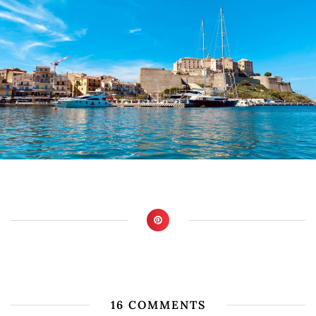
16 COMMENTS