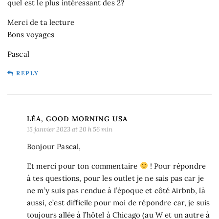
quel est le plus intéressant des 2?
Merci de ta lecture
Bons voyages
Pascal
REPLY
LÉA, GOOD MORNING USA
15 janvier 2023 at 20 h 56 min
Bonjour Pascal,
Et merci pour ton commentaire
! Pour répondre
à tes questions, pour les outlet je ne sais pas car je
ne m’y suis pas rendue à l’époque et côté Airbnb, là
aussi, c’est difficile pour moi de répondre car, je suis
toujours allée à l’hôtel à Chicago (au W et un autre à