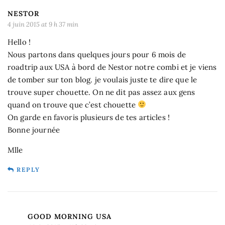
NESTOR
4 juin 2015 at 9 h 37 min
Hello !
Nous partons dans quelques jours pour 6 mois de
roadtrip aux USA à bord de Nestor notre combi et je viens
de tomber sur ton blog. je voulais juste te dire que le
trouve super chouette. On ne dit pas assez aux gens
quand on trouve que c’est chouette
On garde en favoris plusieurs de tes articles !
Bonne journée
Mlle
REPLY
GOOD MORNING USA