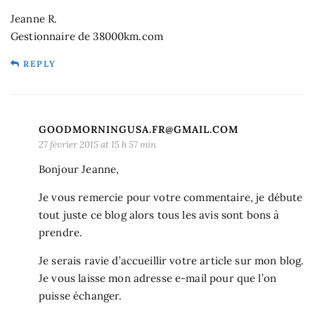
Jeanne R.
Gestionnaire de 38000km.com
REPLY
GOODMORNINGUSA.FR@GMAIL.COM
27 février 2015 at 15 h 57 min
Bonjour Jeanne,
Je vous remercie pour votre commentaire, je débute
tout juste ce blog alors tous les avis sont bons à
prendre.
Je serais ravie d’accueillir votre article sur mon blog.
Je vous laisse mon adresse e-mail pour que l’on
puisse échanger.