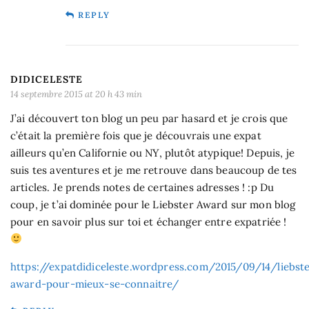
REPLY
DIDICELESTE
14 septembre 2015 at 20 h 43 min
J’ai découvert ton blog un peu par hasard et je crois que
c’était la première fois que je découvrais une expat
ailleurs qu’en Californie ou NY, plutôt atypique! Depuis, je
suis tes aventures et je me retrouve dans beaucoup de tes
articles. Je prends notes de certaines adresses ! :p Du
coup, je t’ai dominée pour le Liebster Award sur mon blog
pour en savoir plus sur toi et échanger entre expatriée !
https://expatdidiceleste.wordpress.com/2015/09/14/liebst
award-pour-mieux-se-connaitre/