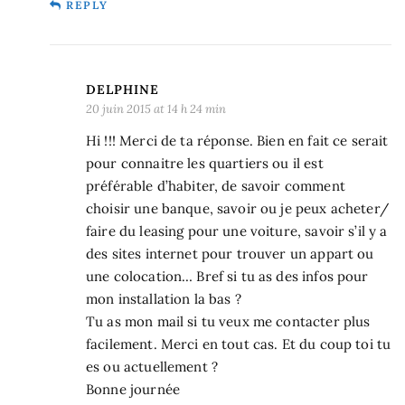
REPLY
DELPHINE
20 juin 2015 at 14 h 24 min
Hi !!! Merci de ta réponse. Bien en fait ce serait
pour connaitre les quartiers ou il est
préférable d’habiter, de savoir comment
choisir une banque, savoir ou je peux acheter/
faire du leasing pour une voiture, savoir s’il y a
des sites internet pour trouver un appart ou
une colocation… Bref si tu as des infos pour
mon installation la bas ?
Tu as mon mail si tu veux me contacter plus
facilement. Merci en tout cas. Et du coup toi tu
es ou actuellement ?
Bonne journée