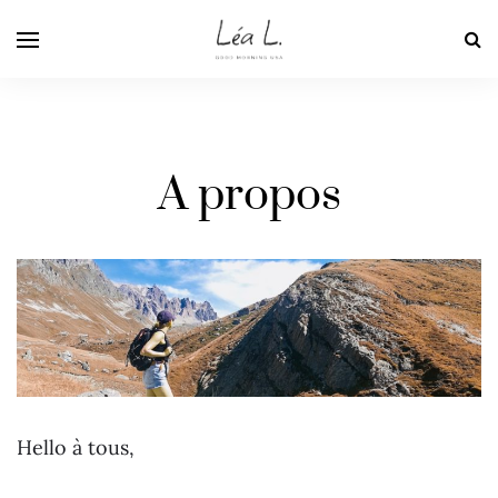
A propos
Hello à tous,