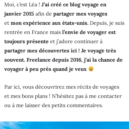
Moi, c’est Léa !
J’ai créé ce blog voyage en
janvier 2015
afin de
partager mes voyages
et
mon expérience aux états-unis.
Depuis, je suis
rentrée en France mais
l’envie de voyager est
toujours présente
et j’adore continuer à
partager mes découvertes ici ! Je voyage très
souvent. Freelance depuis 2016, j’ai la chance de
voyager à peu près quand je veux
Par ici, vous découvrirez mes récits de voyages
et mes bons plans ! N’hésitez pas à me contacter
ou à me laisser des petits commentaires.