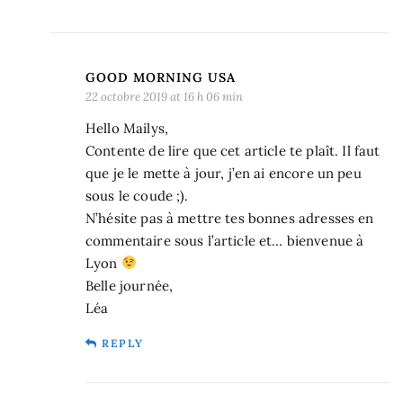
GOOD MORNING USA
22 octobre 2019 at 16 h 06 min
Hello Mailys,
Contente de lire que cet article te plaît. Il faut
que je le mette à jour, j’en ai encore un peu
sous le coude ;).
N’hésite pas à mettre tes bonnes adresses en
commentaire sous l’article et… bienvenue à
Lyon
Belle journée,
Léa
REPLY