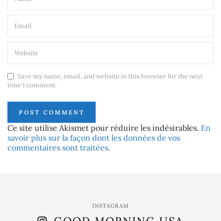
Save my name, email, and website in this browser for the next
time I comment.
Ce site utilise Akismet pour réduire les indésirables.
En
savoir plus sur la façon dont les données de vos
commentaires sont traitées
.
INSTAGRAM
GOOD MORNING USA