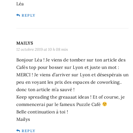
Léa
REPLY
MAILYS
12 octobre 2019 at 10 h 08 min
Bonjour Léa ! Je viens de tomber sur ton article des
Cafés top pour bosser sur Lyon et juste un mot :
MERCI ! Je viens d’arriver sur Lyon et désespérais un
peu en voyant les prix des espaces de coworking..
donc ton article m’a sauvé !
Keep spreading the greaaaat ideas ! Et of course, je
commencerai par le fameux Puzzle Café
Belle continuation à toi !
Mailys
REPLY