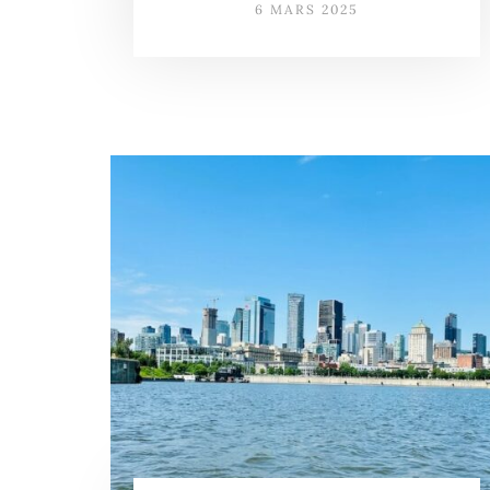
6 MARS 2025