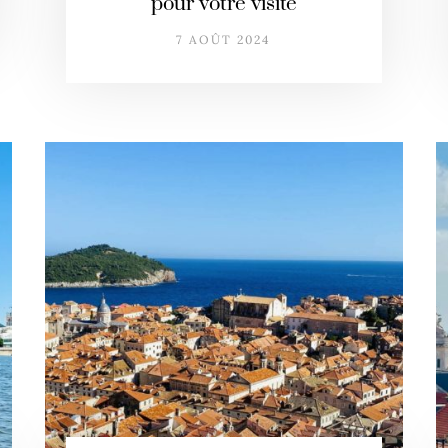
pour votre visite
7 AOÛT 2024