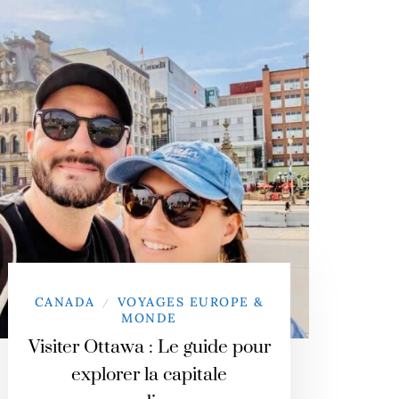
CANADA
VOYAGES EUROPE &
/
MONDE
Visiter Ottawa : Le guide pour
explorer la capitale