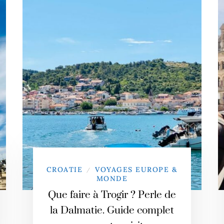
CROATIE
VOYAGES EUROPE &
/
MONDE
Que faire à Trogir ? Perle de
la Dalmatie. Guide complet