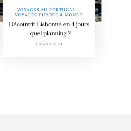
VOYAGES AU PORTUGAL
/
VOYAGES EUROPE & MONDE
Découvrir Lisbonne en 4 jours
: quel planning ?
3 MARS 2024