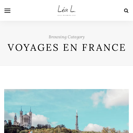
Browsing Category
VOYAGES EN FRANCE