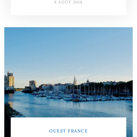
9 AOÛT 2018
OUEST FRANCE