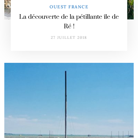
OUEST FRANCE
La découverte de la pétillante île de
Ré !
27 JUILLET 2018