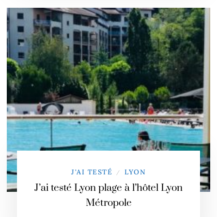
J'AI TESTÉ
LYON
/
J’ai testé Lyon plage à l’hôtel Lyon
Métropole