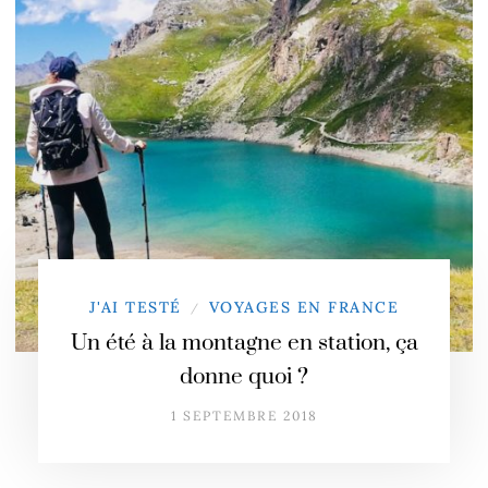
J'AI TESTÉ
VOYAGES EN FRANCE
/
Un été à la montagne en station, ça
donne quoi ?
1 SEPTEMBRE 2018