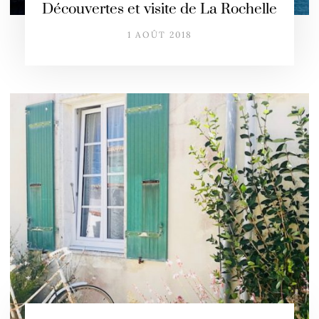
Découvertes et visite de La Rochelle
1 AOÛT 2018