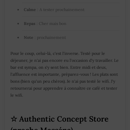
Calme
: A tester prochainement
Repas
: Cher mais bon
Note
: prochainement
Pour le coup, celui-là, c'est l'inverse. Testé pour le
déjeuner, je n'ai pas encore eu l'occasion d'y travailler. Le
bar est sympa, on s'y sent bien. Entre midi et deux,
l'affluence est importante, préparez-vous ! Les plats sont
bons (bien qu'un peu chèros). Je n'ai pas testé le wifi. J'y
retournerai pour apprendre à connaître ce café et tester
le wifi.
☆ Authentic Concept Store