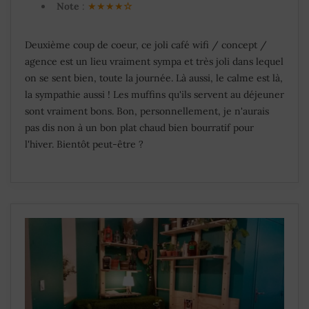
Note
:
★★★★
☆
Deuxième coup de coeur, ce joli café wifi / concept /
agence est un lieu vraiment sympa et très joli dans lequel
on se sent bien, toute la journée. Là aussi, le calme est là,
la sympathie aussi ! Les muffins qu'ils servent au déjeuner
sont vraiment bons. Bon, personnellement, je n'aurais
pas dis non à un bon plat chaud bien bourratif pour
l'hiver. Bientôt peut-être ?