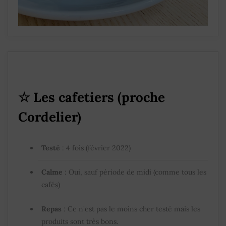
☆
Les cafetiers (proche
Cordelier)
Testé
: 4 fois (février 2022)
Calme
: Oui, sauf période de midi (comme tous les
cafés)
Repas
: Ce n'est pas le moins cher testé mais les
produits sont très bons.