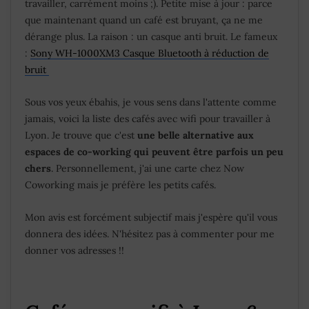
travailler, carrément moins ;). Petite mise à jour : parce
que maintenant quand un café est bruyant, ça ne me
dérange plus. La raison : un casque anti bruit. Le fameux
:
Sony WH-1000XM3 Casque Bluetooth à réduction de
bruit
Sous vos yeux ébahis, je vous sens dans l'attente comme
jamais, voici la liste des cafés avec wifi pour travailler à
Lyon. Je trouve que c'est
une belle alternative aux
espaces de co-working qui peuvent être parfois un peu
chers
. Personnellement, j'ai une carte chez Now
Coworking mais je préfère les petits cafés.
Mon avis est forcément subjectif mais j'espère qu'il vous
donnera des idées. N'hésitez pas à commenter pour me
donner vos adresses !!