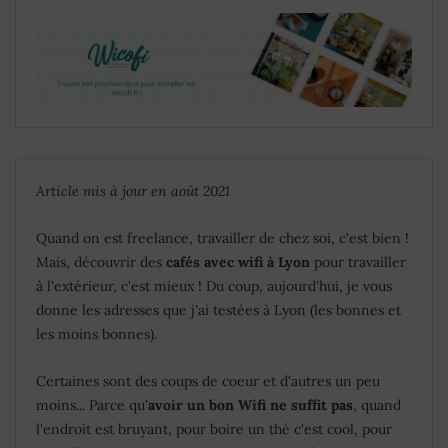
A
rticle mis à jour en août 2021
Quand on est freelance, travailler de chez soi, c'est bien !
Mais, découvrir des
cafés avec wifi à Lyon
pour travailler
à l'extérieur, c'est mieux ! Du coup, aujourd'hui, je vous
donne les adresses que j'ai testées à Lyon (les bonnes et
les moins bonnes).
Certaines sont des coups de coeur et d'autres un peu
moins... Parce qu'
avoir un bon Wifi ne suffit pas
, quand
l'endroit est bruyant, pour boire un thé c'est cool, pour