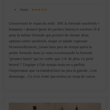
Note
:
★★★★
☆
Concernant le repas du midi : 10€ la formule sandwich +
boissons + dessert (pour les petites faims) et environ 13 €
pour la même formule qui permet de choisir deux
options entre sandwich, soupe et salade copieuse.
Personnellement, j'avais faim peu de temps après la
petite formule donc je vous recommande la formule
"grosses faims" qui ne coûte que 3 € de plus. Le petit
bémol ? L'équipe à l'air sympa mais on a parfois
l'impression que certain(es) font un peu la gueule, c'est
dommage... Ca n'en reste pas moins un coup de coeur.