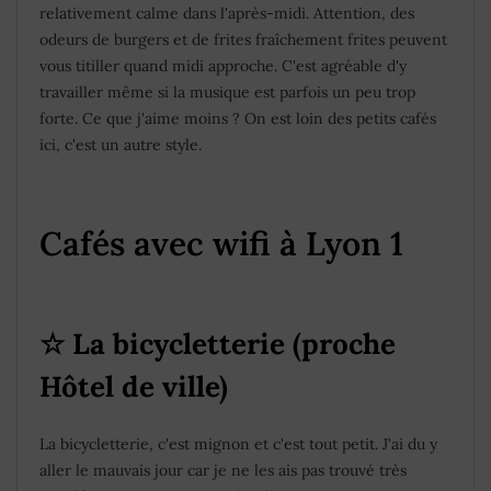
relativement calme dans l'après-midi. Attention, des
odeurs de burgers et de frites fraîchement frites peuvent
vous titiller quand midi approche. C'est agréable d'y
travailler même si la musique est parfois un peu trop
forte. Ce que j'aime moins ? On est loin des petits cafés
ici, c'est un autre style.
Cafés avec wifi à Lyon 1
☆ La bicycletterie (proche
Hôtel de ville)
La bicycletterie, c'est mignon et c'est tout petit. J'ai du y
aller le mauvais jour car je ne les ais pas trouvé très