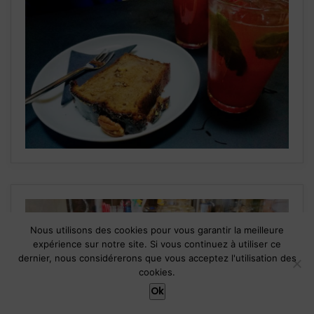
Nous utilisons des cookies pour vous garantir la meilleure
expérience sur notre site. Si vous continuez à utiliser ce
dernier, nous considérerons que vous acceptez l'utilisation des
cookies.
Ok