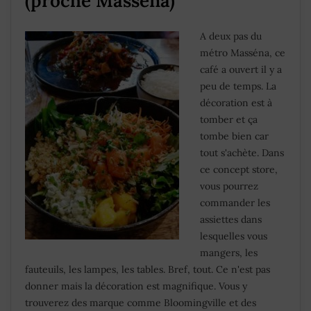
(proche Masséna)
A deux pas du
métro Masséna, ce
café a ouvert il y a
peu de temps. La
décoration est à
tomber et ça
tombe bien car
tout s'achète. Dans
ce concept store,
vous pourrez
commander les
assiettes dans
lesquelles vous
mangers, les
fauteuils, les lampes, les tables. Bref, tout. Ce n'est pas
donner mais la décoration est magnifique. Vous y
trouverez des marque comme Bloomingville et des