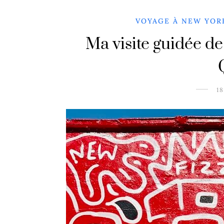
VOYAGE À NEW YOR
Ma visite guidée de
1