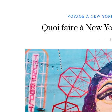
VOYAGE À NEW YOR
Quoi faire à New Yo
3