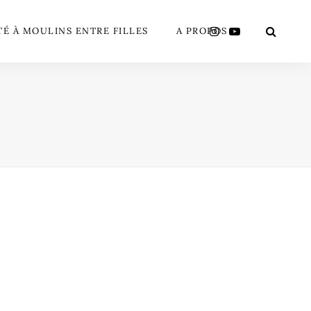
TÉ À MOULINS ENTRE FILLES
A PROPOS