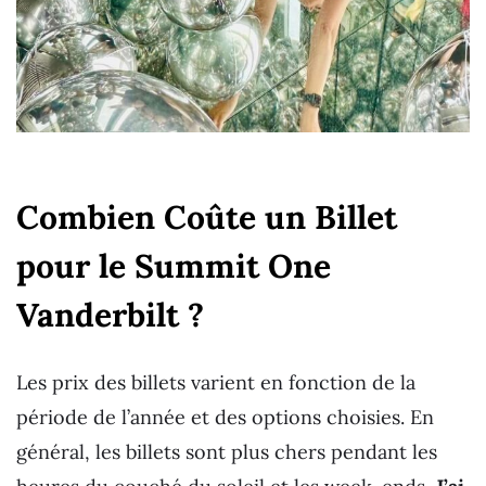
Combien Coûte un Billet
pour le Summit One
Vanderbilt ?
Les prix des billets varient en fonction de la
période de l’année et des options choisies. En
général, les billets sont plus chers pendant les