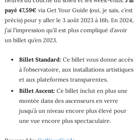
heures du couché du soleil et les week-ends.
J’ai
payé 47,59€
via Get Your Guide (oui, je sais, c’est
précis) pour y aller le 3 août 2023 à 16h. En 2024,
j’ai l’impression qu’il est plus compliqué d’avoir
un billet qu’en 2023.
Billet Standard:
Ce billet vous donne accès
à l’observatoire, aux installations artistiques
et aux plateformes transparentes.
Billet Ascent:
Ce billet inclut en plus une
montée dans des ascenseurs en verre
jusqu’à un niveau encore plus élevé pour
une vue encore plus spectaculaire.