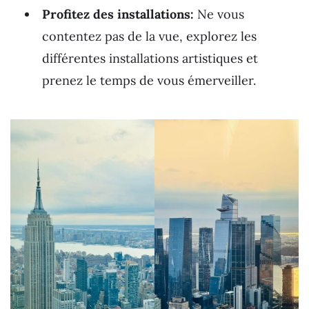
Profitez des installations:
Ne vous
contentez pas de la vue, explorez les
différentes installations artistiques et
prenez le temps de vous émerveiller.