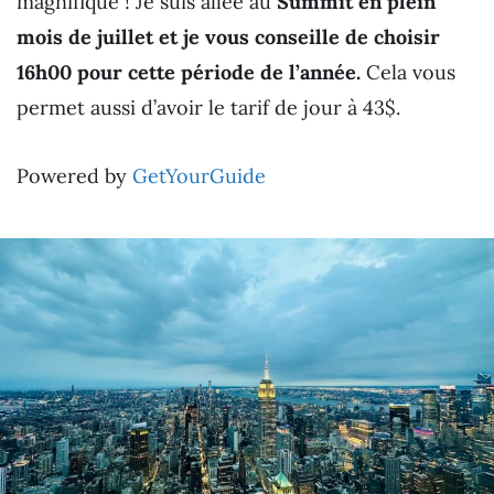
magnifique ! Je suis allée au
Summit en plein
mois de juillet et je vous conseille de choisir
16h00 pour cette période de l’année.
Cela vous
permet aussi d’avoir le tarif de jour à 43$.
Powered by
GetYourGuide