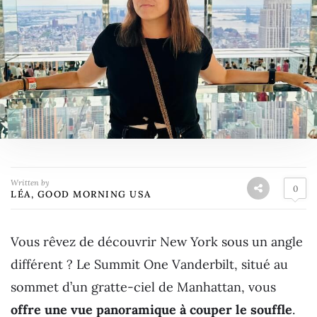
Written by
0
LÉA, GOOD MORNING USA
Vous rêvez de découvrir New York sous un angle
différent ? Le Summit One Vanderbilt, situé au
sommet d’un gratte-ciel de Manhattan, vous
offre une vue panoramique à couper le souffle
.