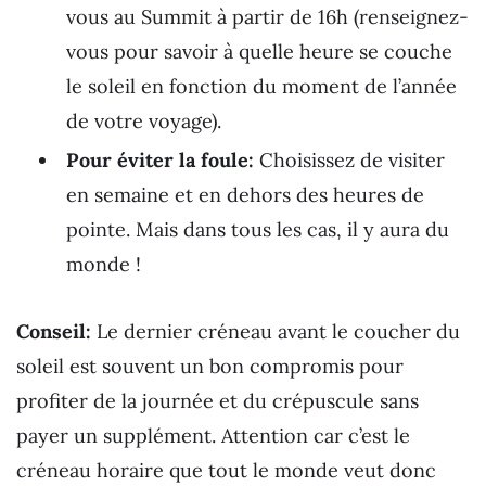
vous au Summit à partir de 16h (renseignez-
vous pour savoir à quelle heure se couche
le soleil en fonction du moment de l’année
de votre voyage).
Pour éviter la foule:
Choisissez de visiter
en semaine et en dehors des heures de
pointe. Mais dans tous les cas, il y aura du
monde !
Conseil:
Le dernier créneau avant le coucher du
soleil est souvent un bon compromis pour
profiter de la journée et du crépuscule sans
payer un supplément. Attention car c’est le
créneau horaire que tout le monde veut donc