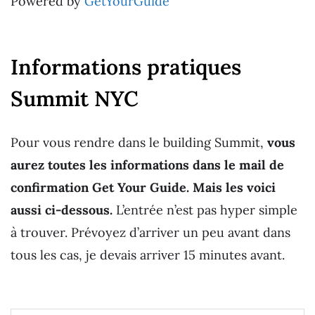
Powered by
GetYourGuide
Informations pratiques
Summit NYC
Pour vous rendre dans le building Summit,
vous
aurez toutes les informations dans le mail de
confirmation Get Your Guide. Mais les voici
aussi ci-dessous.
L’entrée n’est pas hyper simple
à trouver. Prévoyez d’arriver un peu avant dans
tous les cas, je devais arriver 15 minutes avant.