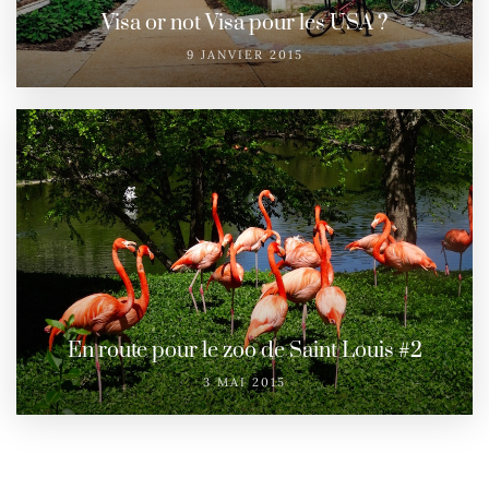
Visa or not Visa pour les USA ?
9 JANVIER 2015
En route pour le zoo de Saint Louis #2
3 MAI 2015