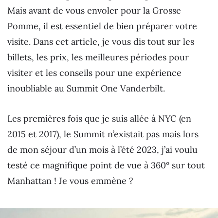
Mais avant de vous envoler pour la Grosse
Pomme, il est essentiel de bien préparer votre
visite. Dans cet article, je vous dis tout sur les
billets, les prix, les meilleures périodes pour
visiter et les conseils pour une expérience
inoubliable au Summit One Vanderbilt.
Les premières fois que je suis allée à NYC (en
2015 et 2017), le Summit n’existait pas mais lors
de mon séjour d’un mois à l’été 2023, j’ai voulu
testé ce magnifique point de vue à 360° sur tout
Manhattan ! Je vous emmène ?