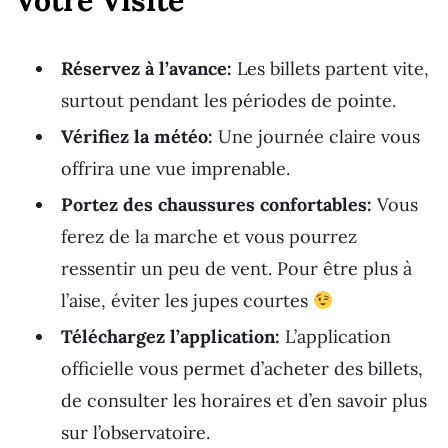
Réservez à l’avance:
Les billets partent vite,
surtout pendant les périodes de pointe.
Vérifiez la météo:
Une journée claire vous
offrira une vue imprenable.
Portez des chaussures confortables:
Vous
ferez de la marche et vous pourrez
ressentir un peu de vent. Pour être plus à
l’aise, éviter les jupes courtes
Téléchargez l’application:
L’application
officielle vous permet d’acheter des billets,
de consulter les horaires et d’en savoir plus
sur l’observatoire.