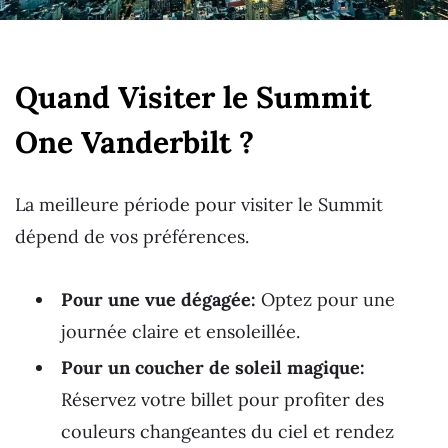
Quand Visiter le Summit
One Vanderbilt ?
La meilleure période pour visiter le Summit
dépend de vos préférences.
Pour une vue dégagée:
Optez pour une
journée claire et ensoleillée.
Pour un coucher de soleil magique:
Réservez votre billet pour profiter des
couleurs changeantes du ciel et rendez