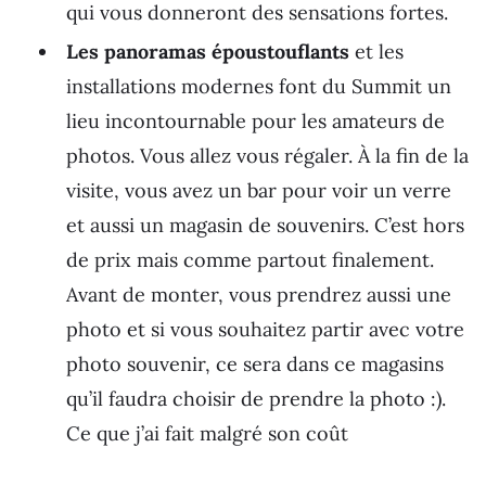
qui vous donneront des sensations fortes.
Les panoramas époustouflants
et les
installations modernes font du Summit un
lieu incontournable pour les amateurs de
photos. Vous allez vous régaler. À la fin de la
visite, vous avez un bar pour voir un verre
et aussi un magasin de souvenirs. C’est hors
de prix mais comme partout finalement.
Avant de monter, vous prendrez aussi une
photo et si vous souhaitez partir avec votre
photo souvenir, ce sera dans ce magasins
qu’il faudra choisir de prendre la photo :).
Ce que j’ai fait malgré son coût