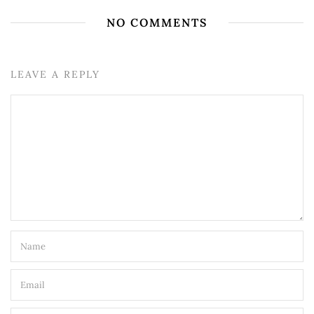
NO COMMENTS
LEAVE A REPLY