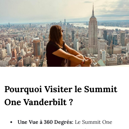
Pourquoi Visiter le Summit
One Vanderbilt ?
Une Vue à 360 Degrés:
Le Summit One