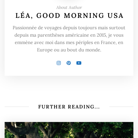
About Author
LÉA, GOOD MORNING USA
Passionnée de voyages depuis toujours mais surtout
depuis ma parenthèses américaine en 2015, je vous
emmène avec moi dans mes périples en France, en
Europe ou au bout du monde.
FURTHER READING...