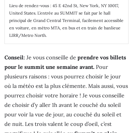
Lieu de rendez-vous : 45 E 42nd St, New York, NY 10017,
United States. L’entrée au SUMMIT se fait par le hall
principal de Grand Central Terminal, facilement accessible
en voiture, en métro MTA, en bus et en train de banlieue
LIRR/Metro North.
Conseil:
Je vous conseille de
prendre vos billets
pour le summit une semaine avant.
Pour
plusieurs raisons : vous pourrez choisir le jour
où la météo est la plus clémente. Mais aussi, vous
pourrez choisir votre horaire ! Je vous conseille
de choisir d’y aller 1h avant le couché du soleil
pour voir la vue de jour, au couché du soleil et
de nuit. Les trois valent le coup d’oeil, c’est