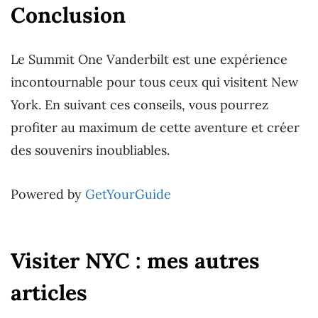
Conclusion
Le Summit One Vanderbilt est une expérience
incontournable pour tous ceux qui visitent New
York. En suivant ces conseils, vous pourrez
profiter au maximum de cette aventure et créer
des souvenirs inoubliables.
Powered by
GetYourGuide
Visiter NYC : mes autres
articles