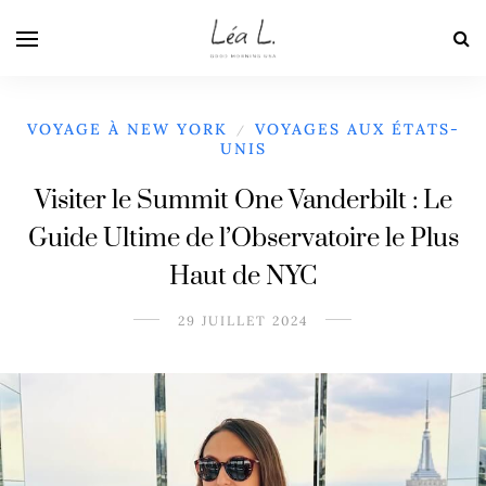
VOYAGE À NEW YORK
VOYAGES AUX ÉTATS-
/
UNIS
Visiter le Summit One Vanderbilt : Le
Guide Ultime de l’Observatoire le Plus
Haut de NYC
29 JUILLET 2024