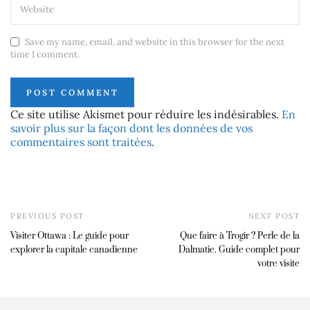
Save my name, email, and website in this browser for the next
time I comment.
Ce site utilise Akismet pour réduire les indésirables.
En
savoir plus sur la façon dont les données de vos
commentaires sont traitées
.
PREVIOUS POST
NEXT POST
Visiter Ottawa : Le guide pour
Que faire à Trogir ? Perle de la
explorer la capitale canadienne
Dalmatie. Guide complet pour
votre visite