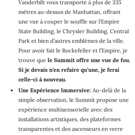
Vanderbilt vous transporte à plus de 335
mètres au-dessus de Manhattan, offrant
une vue à couper le souffle sur l’Empire
State Building, le Chrysler Building, Central
Park et bien d’autres emblèmes de la ville.
Pour avoir fait le Rockefeller et l’Empire, je
trouve que
le Summit offre une vue de fou.
Si je devais n’en refaire qu’une, je ferai
celle-ci à nouveau.
Une Expérience Immersive:
Au-delà de la
simple observation, le Summit propose une
expérience multisensorielle avec des
installations artistiques, des plateformes
transparentes et des ascenseurs en verre