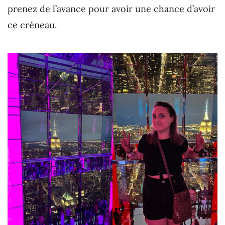
prenez de l’avance pour avoir une chance d’avoir
ce créneau.