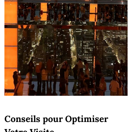
Conseils pour Optimiser
Votre Visite