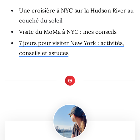
Une croisière à NYC sur la Hudson River
au
couché du soleil
Visite du MoMa à NYC : mes conseils
7 jours pour visiter New York : activités,
conseils et astuces