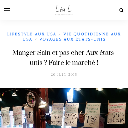
LIFESTYLE AUX USA
VIE QUOTIDIENNE AUX
/
USA
VOYAGES AUX ÉTATS-UNIS
/
Manger Sain et pas cher Aux états-
unis ? Faire le marché !
20 JUIN 2015