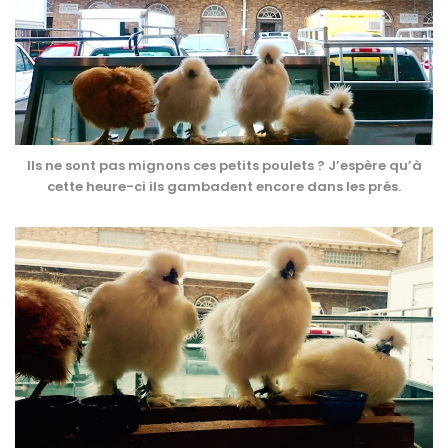
Ils ne sont pas mignons ces petits poulets ? J’espère qu’à
cette heure-ci ils gambadent encore dans les prés.