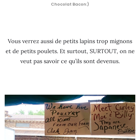
Chocolat Bacon:)
Vous verrez aussi de petits lapins trop mignons
et de petits poulets. Et surtout, SURTOUT, on ne
veut pas savoir ce qu’ils sont devenus.