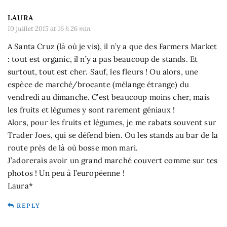
LAURA
10 juillet 2015 at 16 h 26 min
A Santa Cruz (là où je vis), il n’y a que des Farmers Market
: tout est organic, il n’y a pas beaucoup de stands. Et
surtout, tout est cher. Sauf, les fleurs ! Ou alors, une
espèce de marché/brocante (mélange étrange) du
vendredi au dimanche. C’est beaucoup moins cher, mais
les fruits et légumes y sont rarement géniaux !
Alors, pour les fruits et légumes, je me rabats souvent sur
Trader Joes, qui se défend bien. Ou les stands au bar de la
route près de là où bosse mon mari.
J’adorerais avoir un grand marché couvert comme sur tes
photos ! Un peu à l’européenne !
Laura*
REPLY