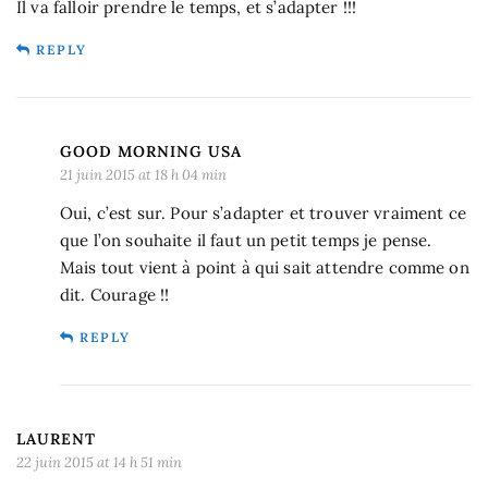
Il va falloir prendre le temps, et s’adapter !!!
REPLY
GOOD MORNING USA
21 juin 2015 at 18 h 04 min
Oui, c’est sur. Pour s’adapter et trouver vraiment ce
que l’on souhaite il faut un petit temps je pense.
Mais tout vient à point à qui sait attendre comme on
dit. Courage !!
REPLY
LAURENT
22 juin 2015 at 14 h 51 min