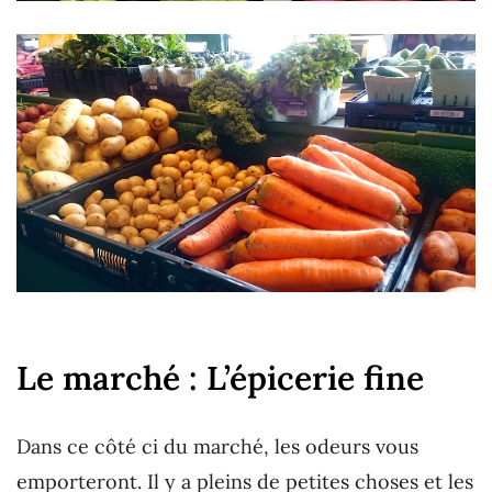
Le marché : L’épicerie fine
Dans ce côté ci du marché, les odeurs vous
emporteront. Il y a pleins de petites choses et les