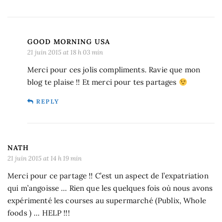
GOOD MORNING USA
21 juin 2015 at 18 h 03 min
Merci pour ces jolis compliments. Ravie que mon
blog te plaise !! Et merci pour tes partages
REPLY
NATH
21 juin 2015 at 14 h 19 min
Merci pour ce partage !! C’est un aspect de l’expatriation
qui m’angoisse … Rien que les quelques fois où nous avons
expérimenté les courses au supermarché (Publix, Whole
foods ) … HELP !!!