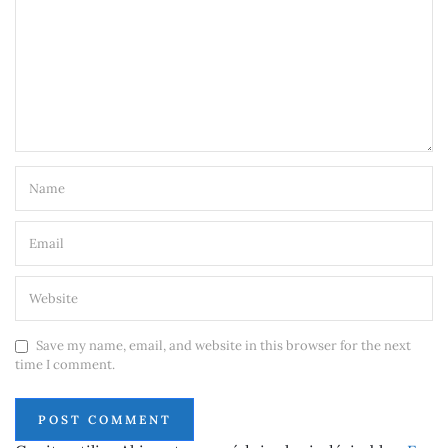
Save my name, email, and website in this browser for the next
time I comment.