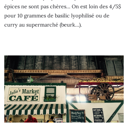
épices ne sont pas chères… On est loin des 4/5$
pour 10 grammes de basilic lyophilisé ou de
curry au supermarché (beurk…).