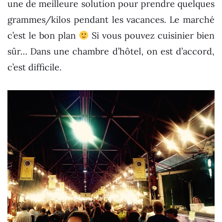
une de meilleure solution pour prendre quelques
grammes/kilos pendant les vacances. Le marché
c’est le bon plan
Si vous pouvez cuisinier bien
sûr… Dans une chambre d’hôtel, on est d’accord,
c’est difficile.