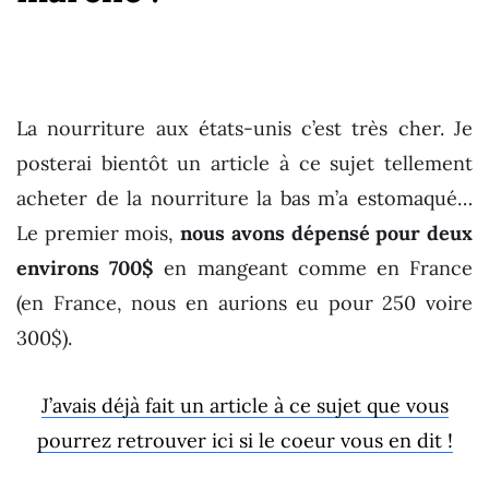
La nourriture aux états-unis c’est très cher. Je
posterai bientôt un article à ce sujet tellement
acheter de la nourriture la bas m’a estomaqué…
Le premier mois,
nous avons dépensé pour deux
environs 700$
en mangeant comme en France
(en France, nous en aurions eu pour 250 voire
300$).
J’avais déjà fait un article à ce sujet que vous
pourrez retrouver ici si le coeur vous en dit !