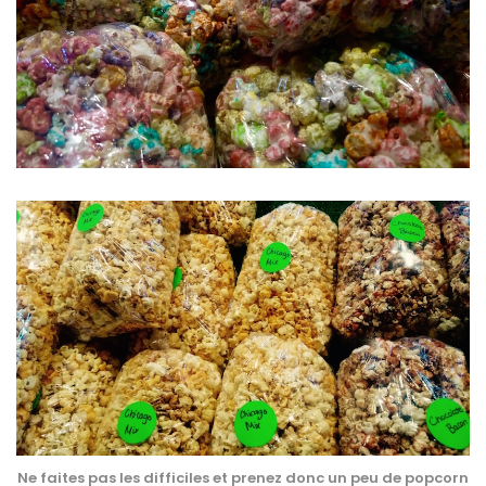
Ne faites pas les difficiles et prenez donc un peu de popcorn