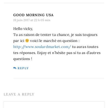
GOOD MORNING USA
19 juin 2017 at 22 h 05 min
Hello vicky,
Tu as raison de tenter ta chance, je suis toujours
par ici
voici le marché en question :
http://www.soulardmarket.com/
tu auras toutes
tes réponses. Enjoy et n’hésite pas si tu as d’autres
questions !
REPLY
LEAVE A REPLY