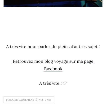
A très vite pour parler de pleins d’autres sujet !
Retrouvez mon blog voyage sur
ma page
Facebook
A très vite ! ♡
MANGER SAINEMENT ÉTATS UNIS