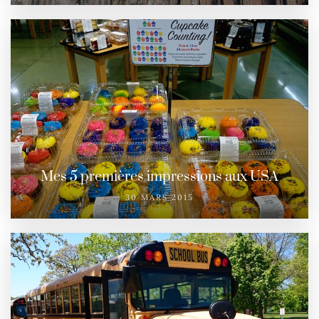
Mes 5 premières impressions aux USA
30 MARS 2015