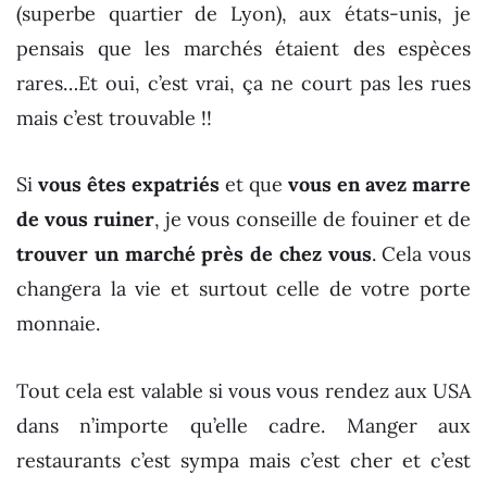
(superbe quartier de Lyon), aux états-unis, je
pensais que les marchés étaient des espèces
rares…Et oui, c’est vrai, ça ne court pas les rues
mais c’est trouvable !!
Si
vous êtes expatriés
et que
vous en avez marre
de vous ruiner
, je vous conseille de fouiner et de
trouver un marché près de chez vous
. Cela vous
changera la vie et surtout celle de votre porte
monnaie.
Tout cela est valable si vous vous rendez aux USA
dans n’importe qu’elle cadre. Manger aux
restaurants c’est sympa mais c’est cher et c’est