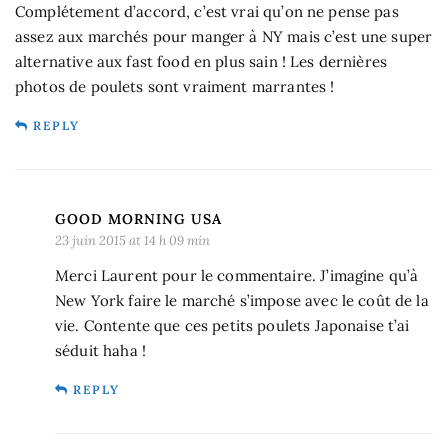
Complétement d’accord, c’est vrai qu’on ne pense pas
assez aux marchés pour manger à NY mais c’est une super
alternative aux fast food en plus sain ! Les dernières
photos de poulets sont vraiment marrantes !
REPLY
GOOD MORNING USA
23 juin 2015 at 14 h 09 min
Merci Laurent pour le commentaire. J’imagine qu’à
New York faire le marché s’impose avec le coût de la
vie. Contente que ces petits poulets Japonaise t’ai
séduit haha !
REPLY