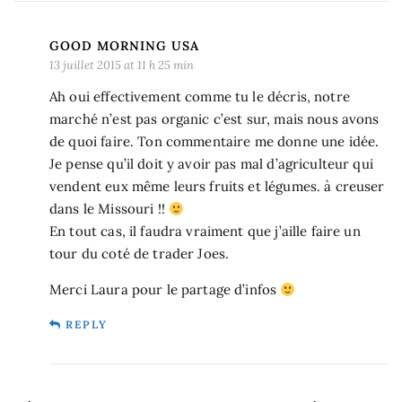
GOOD MORNING USA
13 juillet 2015 at 11 h 25 min
Ah oui effectivement comme tu le décris, notre
marché n’est pas organic c’est sur, mais nous avons
de quoi faire. Ton commentaire me donne une idée.
Je pense qu’il doit y avoir pas mal d’agriculteur qui
vendent eux même leurs fruits et légumes. à creuser
dans le Missouri !!
En tout cas, il faudra vraiment que j’aille faire un
tour du coté de trader Joes.
Merci Laura pour le partage d’infos
REPLY