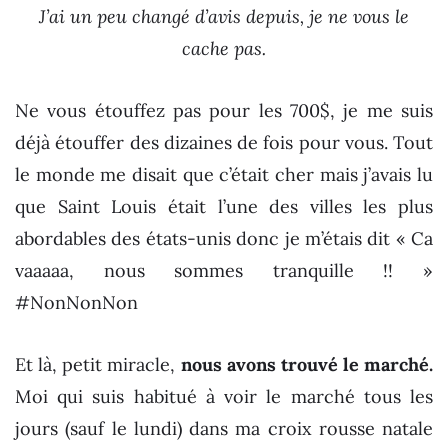
J’ai un peu changé d’avis depuis, je ne vous le
cache pas.
Ne vous étouffez pas pour les 700$, je me suis
déjà étouffer des dizaines de fois pour vous. Tout
le monde me disait que c’était cher mais j’avais lu
que Saint Louis était l’une des villes les plus
abordables des états-unis donc je m’étais dit « Ca
vaaaaa, nous sommes tranquille !! »
#NonNonNon
Et là, petit miracle,
nous avons trouvé le marché.
Moi qui suis habitué à voir le marché tous les
jours (sauf le lundi) dans ma croix rousse natale