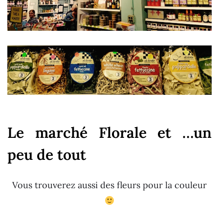
Le marché Florale et …un
peu de tout
Vous trouverez aussi des fleurs pour la couleur