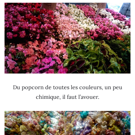
Du popcorn de toutes les couleurs, un peu
chimique, il faut l’avouer.