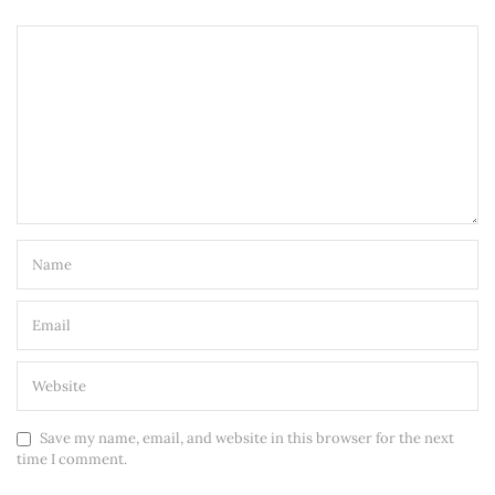
Save my name, email, and website in this browser for the next
time I comment.