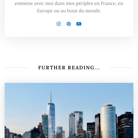
emmène avec moi dans mes périples en France, en
Europe ou au bout du monde.
FURTHER READING...