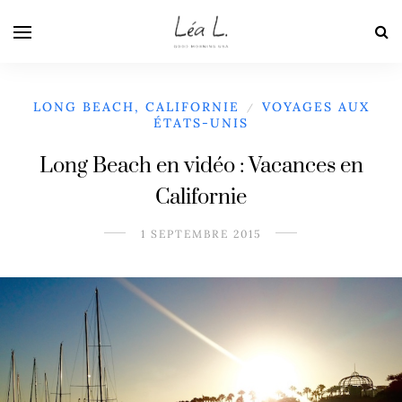
LONG BEACH, CALIFORNIE
VOYAGES AUX
/
ÉTATS-UNIS
Long Beach en vidéo : Vacances en
Californie
1 SEPTEMBRE 2015