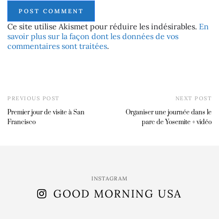
Ce site utilise Akismet pour réduire les indésirables.
En
savoir plus sur la façon dont les données de vos
commentaires sont traitées
.
PREVIOUS POST
NEXT POST
Premier jour de visite à San
Organiser une journée dans le
Francisco
parc de Yosemite + vidéo
INSTAGRAM
GOOD MORNING USA