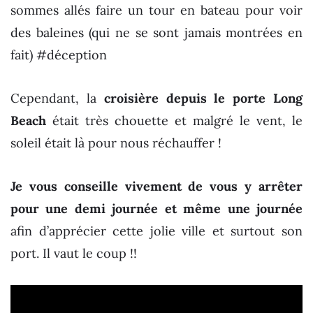
sommes allés faire un tour en bateau pour voir
des baleines (qui ne se sont jamais montrées en
fait) #déception
Cependant, la
croisière depuis le porte Long
Beach
était très chouette et malgré le vent, le
soleil était là pour nous réchauffer !
Je vous conseille vivement de vous y arrêter
pour une demi journée et même une journée
afin d’apprécier cette jolie ville et surtout son
port. Il vaut le coup !!