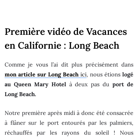
Première vidéo de Vacances
en Californie : Long Beach
Comme je vous l’ai dit plus précisément dans
mon article sur Long Beach
ici
, nous étions
logé
au Queen Mary Hotel
à deux pas du
port de
Long Beach.
Notre première après midi à donc été consacrée
à flâner sur le port entourés par les palmiers,
réchauffés par les rayons du soleil ! Nous