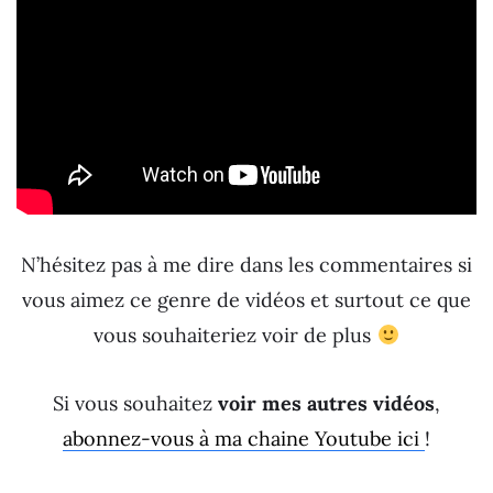
N’hésitez pas à me dire dans les commentaires si
vous aimez ce genre de vidéos et surtout ce que
vous souhaiteriez voir de plus
Si vous souhaitez
voir mes autres vidéos
,
abonnez-vous à ma chaine Youtube ici
!