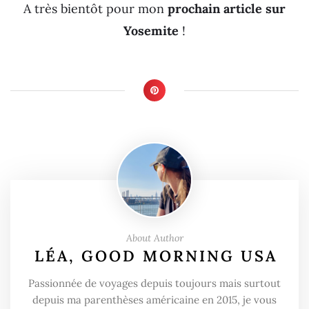
A très bientôt pour mon
prochain article sur
Yosemite
!
About Author
LÉA, GOOD MORNING USA
Passionnée de voyages depuis toujours mais surtout
depuis ma parenthèses américaine en 2015, je vous