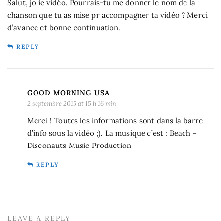
Salut, jolie vidéo. Pourrais-tu me donner le nom de la
chanson que tu as mise pr accompagner ta vidéo ? Merci
d’avance et bonne continuation.
REPLY
GOOD MORNING USA
2 septembre 2015 at 15 h 16 min
Merci ! Toutes les informations sont dans la barre
d’info sous la vidéo ;). La musique c’est : Beach –
Disconauts Music Production
REPLY
LEAVE A REPLY