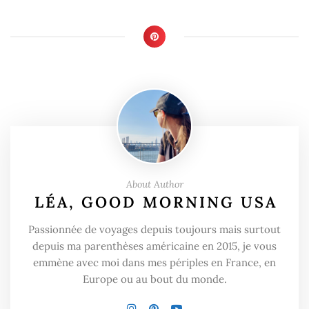
About Author
LÉA, GOOD MORNING USA
Passionnée de voyages depuis toujours mais surtout
depuis ma parenthèses américaine en 2015, je vous
emmène avec moi dans mes périples en France, en
Europe ou au bout du monde.