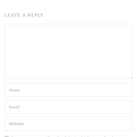
LEAVE A REPLY