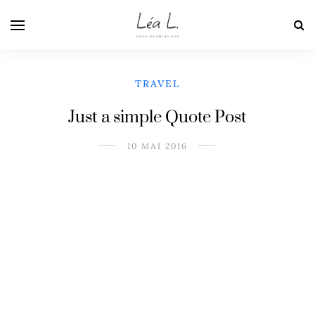
TRAVEL
Just a simple Quote Post
10 MAI 2016