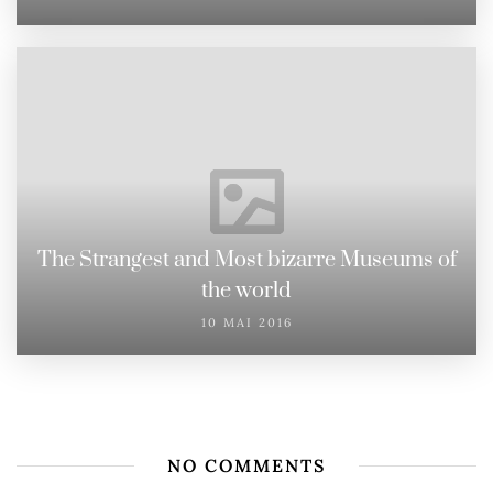
The Strangest and Most bizarre Museums of
the world
10 MAI 2016
NO COMMENTS