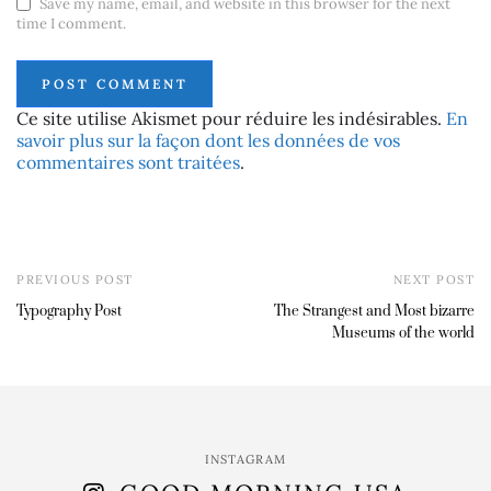
Save my name, email, and website in this browser for the next
time I comment.
Ce site utilise Akismet pour réduire les indésirables.
En
savoir plus sur la façon dont les données de vos
commentaires sont traitées
.
PREVIOUS POST
NEXT POST
Typography Post
The Strangest and Most bizarre
Museums of the world
INSTAGRAM