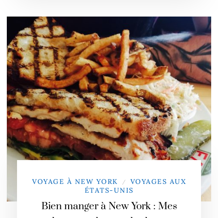
VOYAGE À NEW YORK
VOYAGES AUX
/
ÉTATS-UNIS
Bien manger à New York : Mes