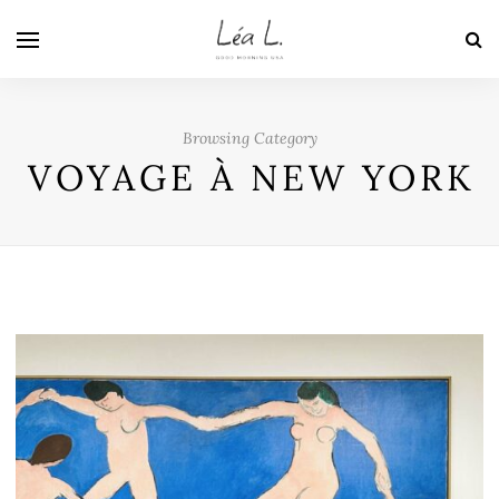
Browsing Category
VOYAGE À NEW YORK