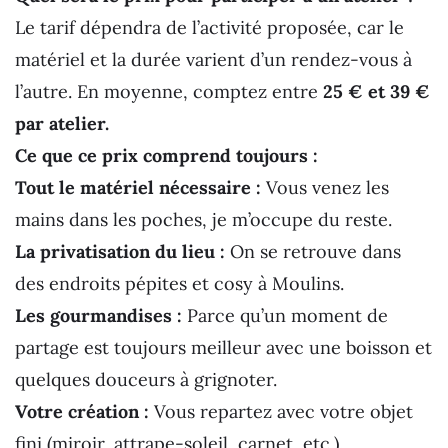
Le tarif dépendra de l’activité proposée, car le
matériel et la durée varient d’un rendez-vous à
l’autre. En moyenne, comptez entre
25 € et 39 €
par atelier.
Ce que ce prix comprend toujours :
Tout le matériel nécessaire :
Vous venez les
mains dans les poches, je m’occupe du reste.
La privatisation du lieu :
On se retrouve dans
des endroits pépites et cosy à Moulins.
Les gourmandises :
Parce qu’un moment de
partage est toujours meilleur avec une boisson et
quelques douceurs à grignoter.
Votre création :
Vous repartez avec votre objet
fini (miroir, attrape-soleil, carnet, etc.).