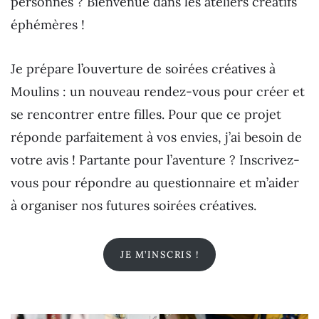
personnes ? Bienvenue dans les ateliers créatifs
éphémères !
Je prépare l’ouverture de soirées créatives à
Moulins : un nouveau rendez-vous pour créer et
se rencontrer entre filles. Pour que ce projet
réponde parfaitement à vos envies, j’ai besoin de
votre avis ! Partante pour l’aventure ? Inscrivez-
vous pour répondre au questionnaire et m’aider
à organiser nos futures soirées créatives.
JE M’INSCRIS !