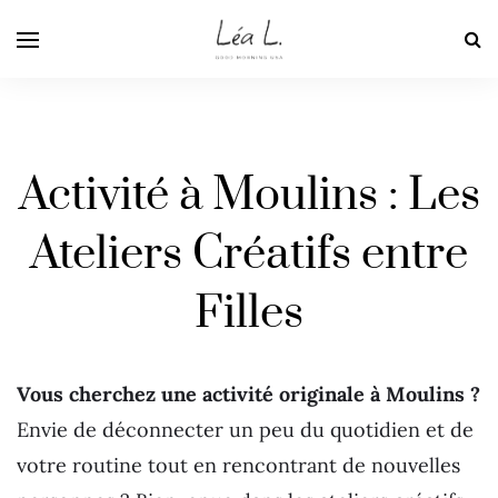
Activité à Moulins : Les
Ateliers Créatifs entre
Filles
Vous cherchez une activité originale à Moulins ?
Envie de déconnecter un peu du quotidien et de
votre routine tout en rencontrant de nouvelles