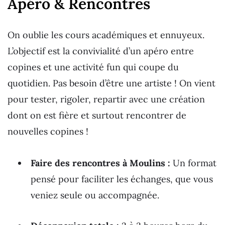
Apéro & Rencontres
On oublie les cours académiques et ennuyeux.
L’objectif est la convivialité d’un apéro entre
copines et une activité fun qui coupe du
quotidien. Pas besoin d’être une artiste ! On vient
pour tester, rigoler, repartir avec une création
dont on est fière et surtout rencontrer de
nouvelles copines !
Faire des rencontres à Moulins :
Un format
pensé pour faciliter les échanges, que vous
veniez seule ou accompagnée.