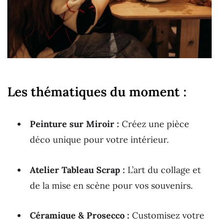
Les thématiques du moment :
Peinture sur Miroir :
Créez une pièce
déco unique pour votre intérieur.
Atelier Tableau Scrap :
L’art du collage et
de la mise en scène pour vos souvenirs.
Céramique & Prosecco :
Customisez votre