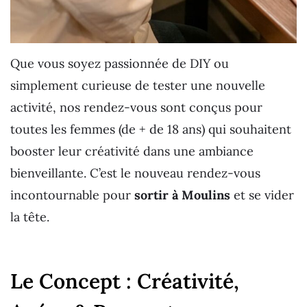
Que vous soyez passionnée de DIY ou
simplement curieuse de tester une nouvelle
activité, nos rendez-vous sont conçus pour
toutes les femmes (de + de 18 ans) qui souhaitent
booster leur créativité dans une ambiance
bienveillante. C’est le nouveau rendez-vous
incontournable pour
sortir à Moulins
et se vider
la tête.
Le Concept : Créativité,