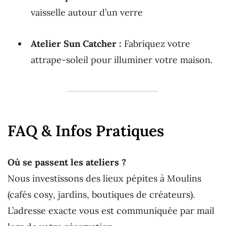
vaisselle autour d’un verre
Atelier Sun Catcher :
Fabriquez votre
attrape-soleil pour illuminer votre maison.
FAQ & Infos Pratiques
Où se passent les ateliers ?
Nous investissons des lieux pépites à Moulins
(cafés cosy, jardins, boutiques de créateurs).
L’adresse exacte vous est communiquée par mail