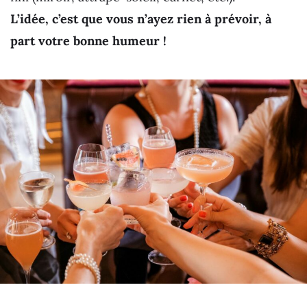
L’idée, c’est que vous n’ayez rien à prévoir, à
part votre bonne humeur !