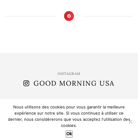
INSTAGRAM
GOOD MORNING USA
Nous utilisons des cookies pour vous garantir la meilleure
expérience sur notre site. Si vous continuez à utiliser ce
dernier, nous considérerons que vous acceptez l'utilisation des
(C) 2015 - 2025 . Good Morning Usa. All Rights Reserved.
cookies.
Ok