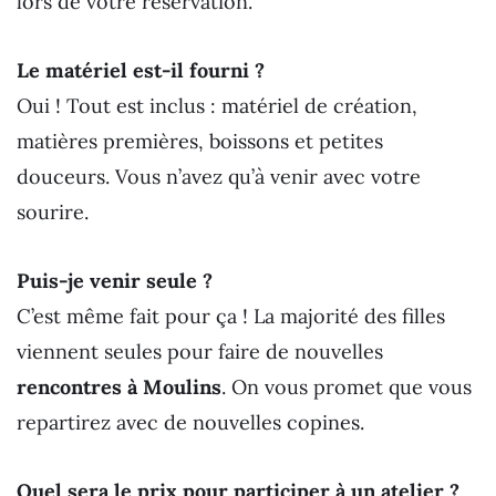
lors de votre réservation.
Le matériel est-il fourni ?
Oui ! Tout est inclus : matériel de création,
matières premières, boissons et petites
douceurs. Vous n’avez qu’à venir avec votre
sourire.
Puis-je venir seule ?
C’est même fait pour ça ! La majorité des filles
viennent seules pour faire de nouvelles
rencontres à Moulins
. On vous promet que vous
repartirez avec de nouvelles copines.
Quel sera le prix pour participer à un atelier ?